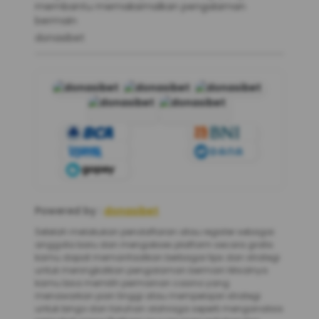
membantu memaksimalkan pengalaman
bermain
donasibet
Powered by :
donasibet
Setelah melakukan pendaftaran atau register sebagai
anggota baru dan mengakses platform secara gratis
kamu dapat memanfaatkan berbagai tips dan strategi
untuk meningkatkan pengalaman bermain Misalnya
kamu bisa memilih permainan casino yang
menawarkan poin tinggi atau mempelajari strategi
untuk bingo dan taruhan olahraga seperti menganalisis