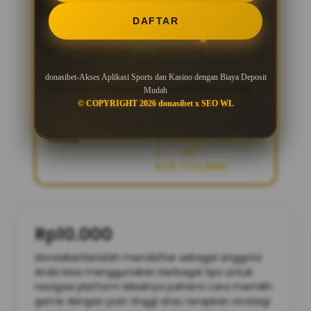
Minimal Deposit
IDR 10,000
DAFTAR
Minimal Withdraw
IDR 50,000
donasibet-Akses Aplikasi Sports dan Kasino dengan Biaya Deposit
Transaksi Pembayaran
Transfer Bank Lokal,
Mudah
E-wallet, QRIS
© COPYRIGHT 2026 donasibet x SEO WL
Rating
â˜…â˜…â˜…â˜…
â˜…
â€”
818,774,888
Rp10.000
donasibetSetelah mendaftar sebagai anggota
Anda bisa menggunakan berbagai tips untuk
navigasi platform Misalnya pahami cara memilih
game dengan poin tinggi atau terapkan strategi