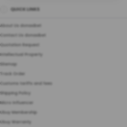
donasibet SLOT
QUICK LINKS
GAME ONLINE
SITUS GAME ONLINE
About Us donasibet
GAME ONLINE RESMI
Contact Us donasibet
GAME ONLINE VIRAL
Quotation Request
slot gacor --happympo 🎨
Intellectual Property
beton888 slot
Sitemap
idcash88 slot
Track Order
bos toto88
Customs tariffs and fees
harga android samsung terbaru
Shipping Policy
Micro Influencer
Ubuy Membership
Ubuy Warranty