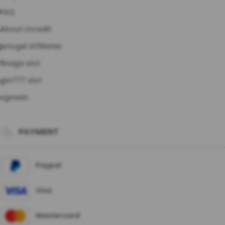
FAQ
About Ucredit
jwtogel Affiliates
9naga slot
gm777 slot
sgmwin
PAYMENT
Paypal
Visa
Mastercard