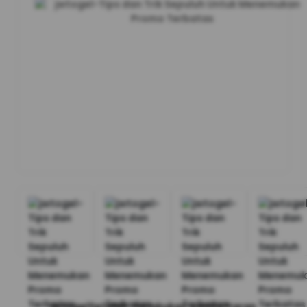
jwtogelSetelah melakukan pendaftaran