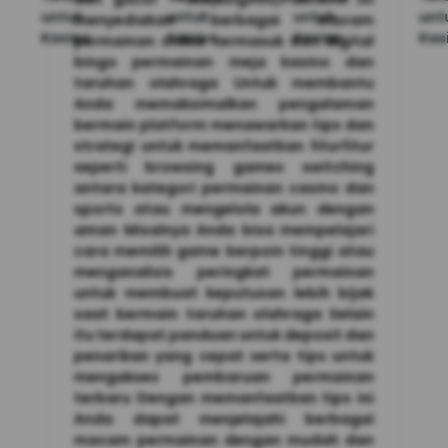
menyediakan berbagai macam
permainan online termasuk slot digital
bingo permainan meja kasino dan
taruhan olahraga Untuk membantu
Anda memaksimalkan pengalaman
bermain platform menawarkan tips dan
strategi untuk memanfaatkan fiturfitur
seperti browsing games switching
antara kategori permainan casino dan
sports atau mengelola akun dengan
aman Misalnya Anda bisa mempelajari
cara memilih game berpoin tinggi atau
menganalisis peringkat permainan
untuk membuat keputusan lebih bijak
saat bermain taruhan olahraga Selain
itu terdapat panduan untuk deposit dan
penarikan yang cepat serta tips untuk
mengakses pembaruan permainan
terbaru Dengan memanfaatkan tips ini
Anda dapat menjelajahi berbagai
macam permainan dengan mudah dan