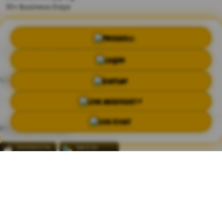
10+ Business Days
PROMO
CITIES COVERED
LOGIN
DAFTAR
View More Cities
Other
LINK ALTERNATIF
LIVE CHAT
Download our App
TRUST ENSURED WITH