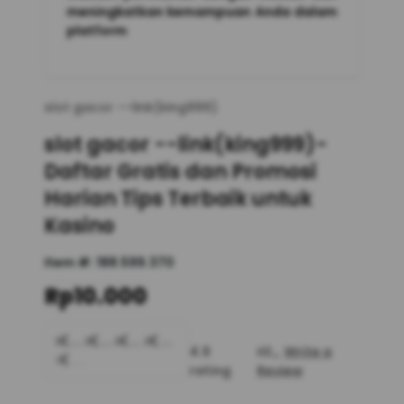
meningkatkan kemampuan Anda dalam
platform
slot gacor --link(king999)
slot gacor --link(king999)-
Daftar Gratis dan Promosi
Harian Tips Terbaik untuk
Kasino
Item #:
188.599.370
Rp10.000
4.9
Write a
rating
Review