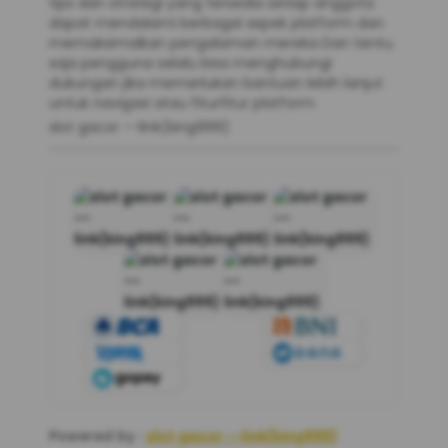
tips dan strategi yang tersedia setiap anggota
dapat mendalami berbagai aspek platform dan
memaksimalkan pengalaman mereka Dan tentu
saja pengguna selalu bisa menghubungi
dukungan jika memerlukan bantuan lebih lanjut
untuk navigasi atau fiturfitur platform
slot gacor --link(king999)
Powered by :
slot gacor --link(king999)